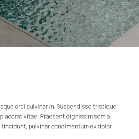
sque orci pulvinar in. Suspendisse tristique
placerat vitae. Praesent dignissim sem a
r tincidunt, pulvinar condimentum ex dolor.