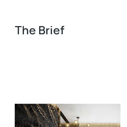
The Brief