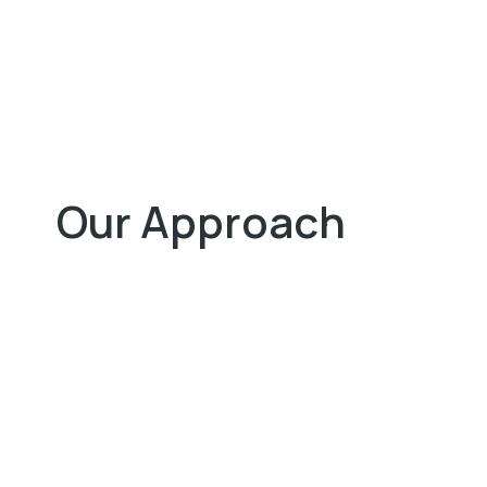
Our Approach